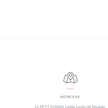
ADRESSE
LE PETIT ROMAN, petite route de Mouriès,