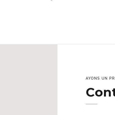
AYONS UN PR
Con