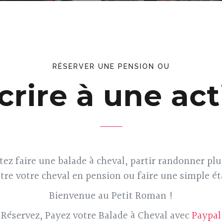
RÉSERVER UNE PENSION OU
crire à une act
ez faire une balade à cheval, partir randonner plu
tre votre cheval en pension ou faire une simple ét
Bienvenue au Petit Roman !
Réservez, Payez votre Balade à Cheval avec
Paypal