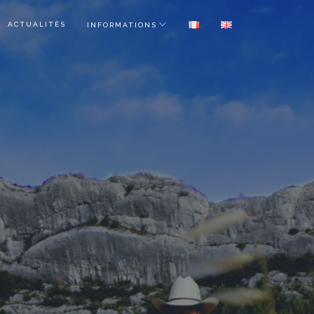
ACTUALITÉS
INFORMATIONS