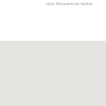
13520 Maussane-les-Alpilles