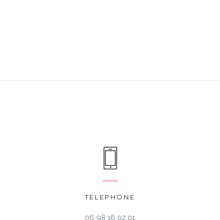
TELEPHONE
06 98 16 02 01