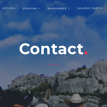
ACCUEIL
GALERIE PHOTO
PENSION
RANDONNÉE
Contact