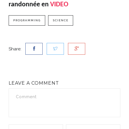
randonnée en
VIDEO
PROGRAMMING
SCIENCE
Share:
LEAVE A COMMENT