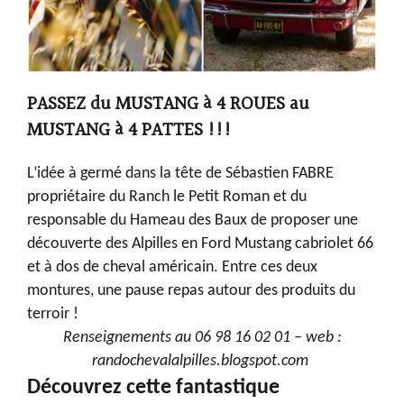
PASSEZ
du MUSTANG
à 4 ROUES
au
MUSTANG à 4 PATTES !
!!
L’idée à germé dans la tête de Sébastien FABRE
propriétaire du Ranch le Petit Roman et du
responsable du Hameau des Baux de proposer une
découverte des Alpilles en Ford Mustang cabriolet 66
et à dos de cheval américain. Entre ces deux
montures, une pause repas autour des produits du
terroir !
Renseignements au 06 98 16 02 01 – web :
randochevalalpilles.blogspot.com
Découvrez cette fantastique