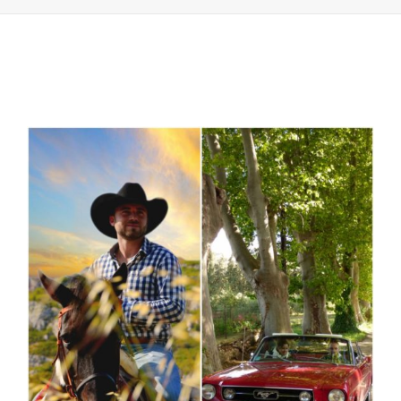
PATTES