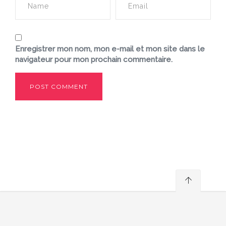
Enregistrer mon nom, mon e-mail et mon site dans le
navigateur pour mon prochain commentaire.