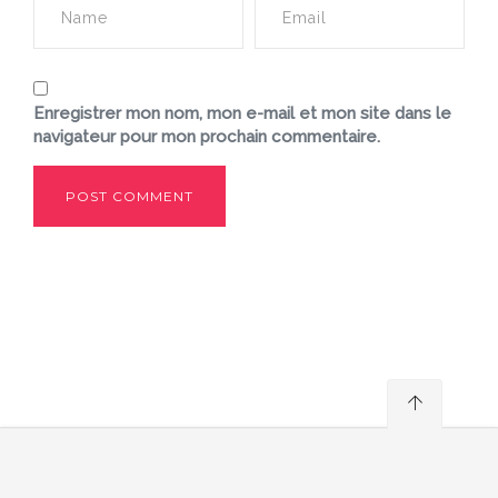
Enregistrer mon nom, mon e-mail et mon site dans le
navigateur pour mon prochain commentaire.