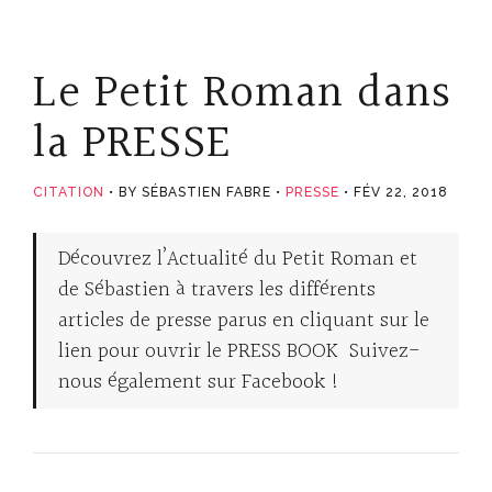
Le Petit Roman dans
la PRESSE
CITATION
BY SÉBASTIEN FABRE
PRESSE
FÉV 22, 2018
Découvrez l’Actualité du Petit Roman et
de Sébastien à travers les différents
articles de presse parus en cliquant sur le
lien pour ouvrir le PRESS BOOK Suivez-
nous également sur Facebook !