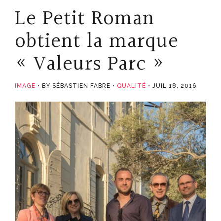
Le Petit Roman
obtient la marque
« Valeurs Parc »
IMAGE
BY SÉBASTIEN FABRE
QUALITÉ
JUIL 18, 2016