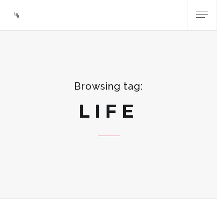
Browsing tag:
LIFE