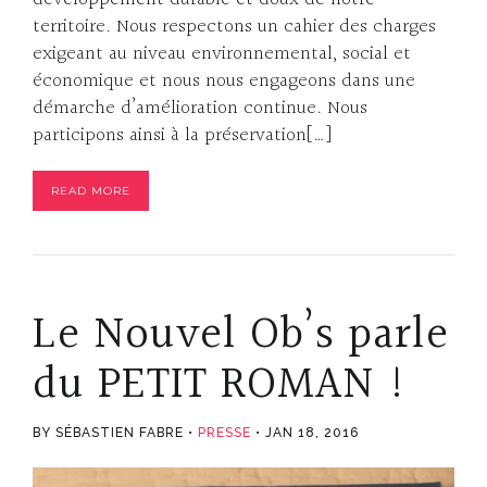
territoire. Nous respectons un cahier des charges
exigeant au niveau environnemental, social et
économique et nous nous engageons dans une
démarche d’amélioration continue. Nous
participons ainsi à la préservation[…]
READ MORE
Le Nouvel Ob’s parle
du PETIT ROMAN !
BY SÉBASTIEN FABRE
PRESSE
JAN 18, 2016