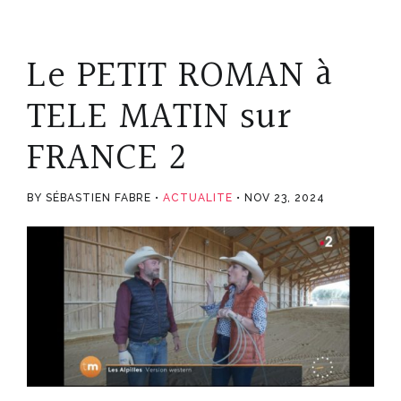
Le PETIT ROMAN à
TELE MATIN sur
FRANCE 2
BY SÉBASTIEN FABRE
ACTUALITE
NOV 23, 2024