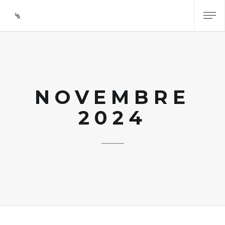
NOVEMBRE
2024