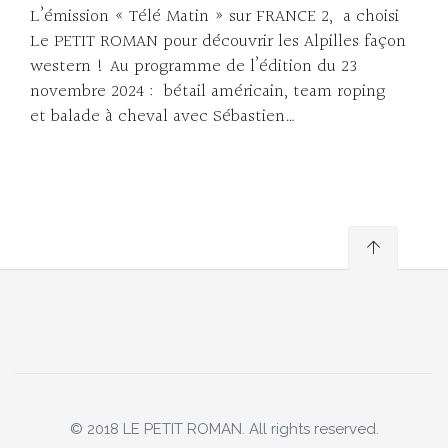
L’émission « Télé Matin » sur FRANCE 2, a choisi
Le PETIT ROMAN pour découvrir les Alpilles façon
western ! Au programme de l’édition du 23
novembre 2024 : bétail américain, team roping
et balade à cheval avec Sébastien…
© 2018 LE PETIT ROMAN. All rights reserved.