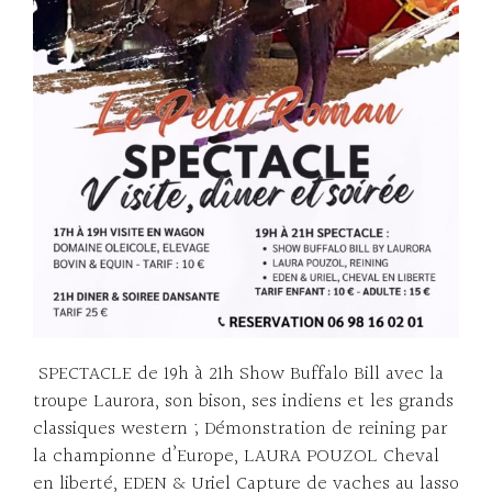
SPECTACLE de 19h à 21h Show Buffalo Bill avec la
troupe Laurora, son bison, ses indiens et les grands
classiques western ; Démonstration de reining par
la championne d’Europe, LAURA POUZOL Cheval
en liberté, EDEN & Uriel Capture de vaches au lasso