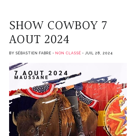
SHOW COWBOY 7
AOUT 2024
BY SÉBASTIEN FABRE
NON CLASSÉ
JUIL 28, 2024