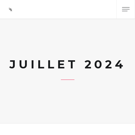
JUILLET 2024