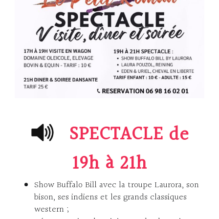
SPECTACLE
de
19h à 21h
Show Buffalo Bill avec la troupe Laurora, son
bison, ses indiens et les grands classiques
western ;