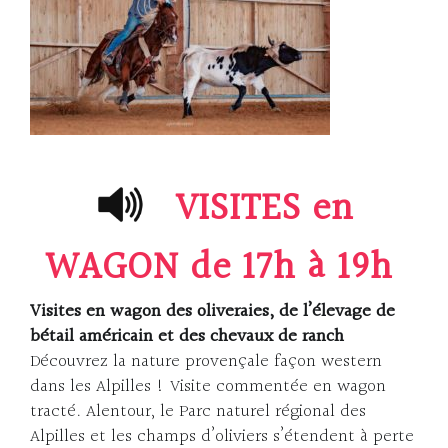
VISITES en
WAGON
de 17h à 19h
Visites en wagon des oliveraies, de l’élevage de
bétail américain et des chevaux de ranch
Découvrez la nature provençale façon western
dans les Alpilles ! Visite commentée en wagon
tracté. Alentour, le Parc naturel régional des
Alpilles et les champs d’oliviers s’étendent à perte