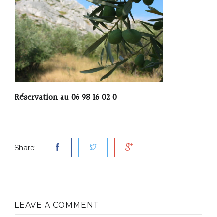
Réservation au 06 98 16 02 0
Share:
LEAVE A COMMENT