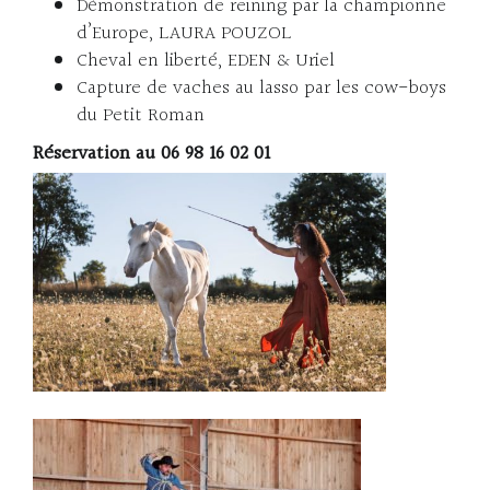
Démonstration de reining par la championne
d’Europe, LAURA POUZOL
Cheval en liberté, EDEN & Uriel
Capture de vaches au lasso par les cow-boys
du Petit Roman
Réservation au 06 98 16 02 01