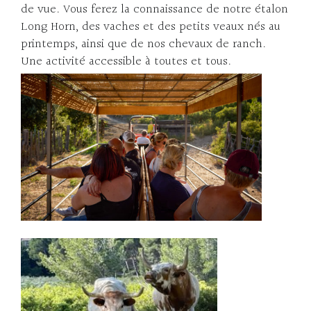
de vue. Vous ferez la connaissance de notre étalon
Long Horn, des vaches et des petits veaux nés au
printemps, ainsi que de nos chevaux de ranch.
Une activité accessible à toutes et tous.