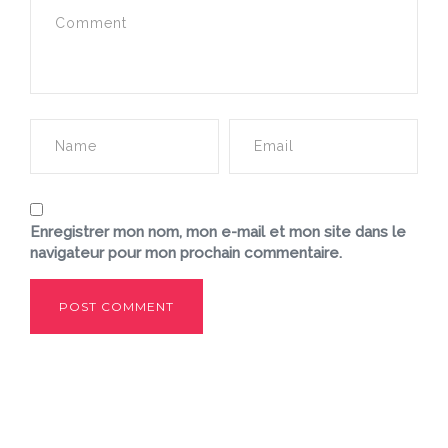
Enregistrer mon nom, mon e-mail et mon site dans le
navigateur pour mon prochain commentaire.