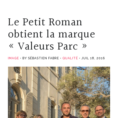
Le Petit Roman
obtient la marque
« Valeurs Parc »
IMAGE
BY SÉBASTIEN FABRE
QUALITÉ
JUIL 18, 2016