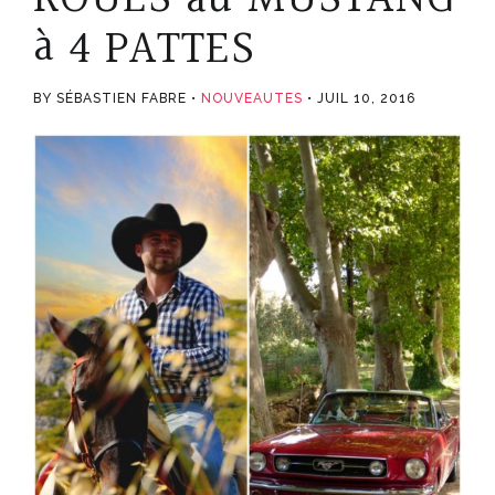
à 4 PATTES
BY SÉBASTIEN FABRE
NOUVEAUTES
JUIL 10, 2016