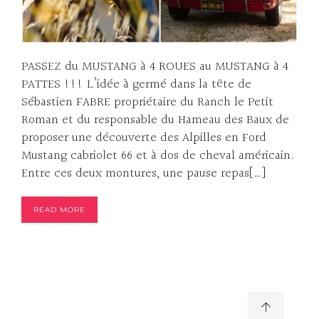
PASSEZ du MUSTANG à 4 ROUES au MUSTANG à 4
PATTES !!! L’idée à germé dans la tête de
Sébastien FABRE propriétaire du Ranch le Petit
Roman et du responsable du Hameau des Baux de
proposer une découverte des Alpilles en Ford
Mustang cabriolet 66 et à dos de cheval américain.
Entre ces deux montures, une pause repas[…]
READ MORE