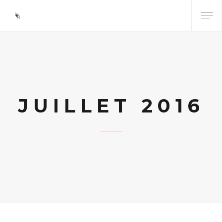
JUILLET 2016