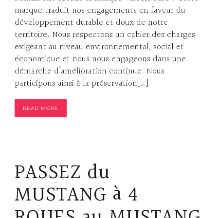
marque traduit nos engagements en faveur du
développement durable et doux de notre
territoire. Nous respectons un cahier des charges
exigeant au niveau environnemental, social et
économique et nous nous engageons dans une
démarche d’amélioration continue. Nous
participons ainsi à la préservation[…]
READ MORE
PASSEZ du
MUSTANG à 4
ROUES au MUSTANG