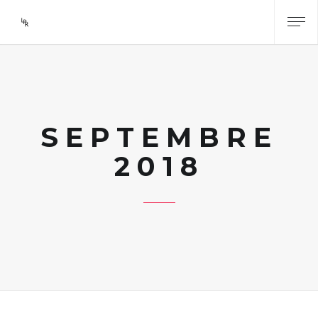
SEPTEMBRE
2018