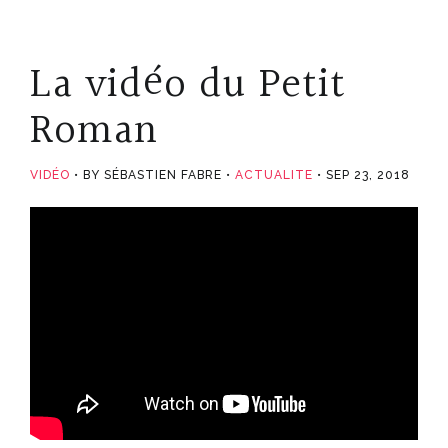
La vidéo du Petit
Roman
VIDÉO
BY SÉBASTIEN FABRE
ACTUALITE
SEP 23, 2018