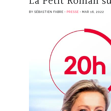
La Petit Roman su
BY SÉBASTIEN FABRE
PRESSE
MAR 16, 2022