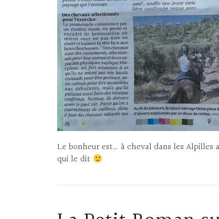
Le bonheur est… à cheval dans les Alpilles
qui le dit