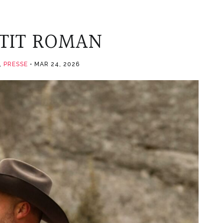
ETIT ROMAN
,
PRESSE
MAR 24, 2026