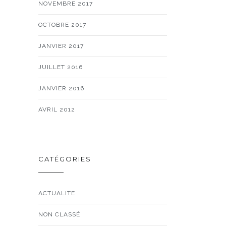
NOVEMBRE 2017
OCTOBRE 2017
JANVIER 2017
JUILLET 2016
JANVIER 2016
AVRIL 2012
CATÉGORIES
ACTUALITE
NON CLASSÉ