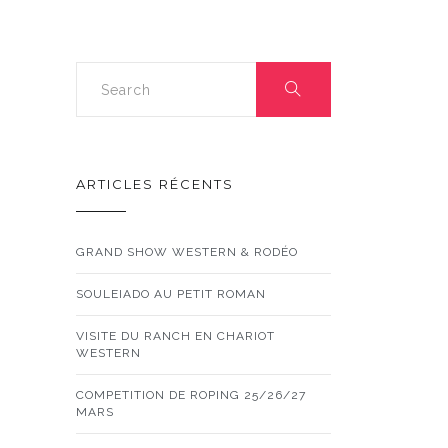
ARTICLES RÉCENTS
GRAND SHOW WESTERN & RODÉO
SOULEIADO AU PETIT ROMAN
VISITE DU RANCH EN CHARIOT
WESTERN
COMPETITION DE ROPING 25/26/27
MARS