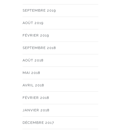
SEPTEMBRE 2019
AOÛT 2019
FÉVRIER 2019
SEPTEMBRE 2018
AOÛT 2018
MAI 2018
AVRIL 2018
FÉVRIER 2018
JANVIER 2018
DÉCEMBRE 2017