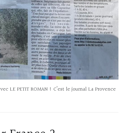
 avec LE PETIT ROMAN ! C’est le journal La Provence