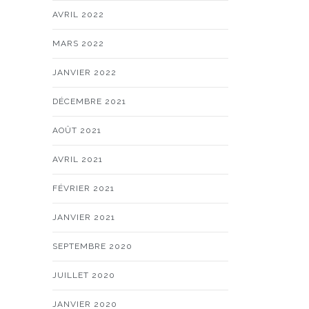
AVRIL 2022
MARS 2022
JANVIER 2022
DÉCEMBRE 2021
AOÛT 2021
AVRIL 2021
FÉVRIER 2021
JANVIER 2021
SEPTEMBRE 2020
JUILLET 2020
JANVIER 2020