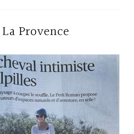
l La Provence