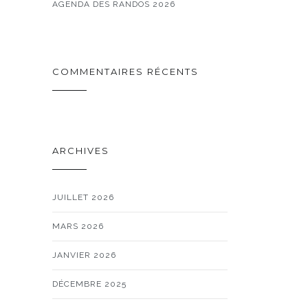
AGENDA DES RANDOS 2026
COMMENTAIRES RÉCENTS
ARCHIVES
JUILLET 2026
MARS 2026
JANVIER 2026
DÉCEMBRE 2025