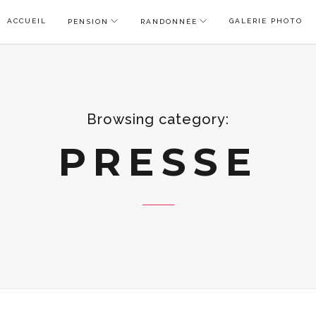
ACCUEIL
GALERIE PHOTO
PENSION
RANDONNÉE
Browsing category:
PRESSE