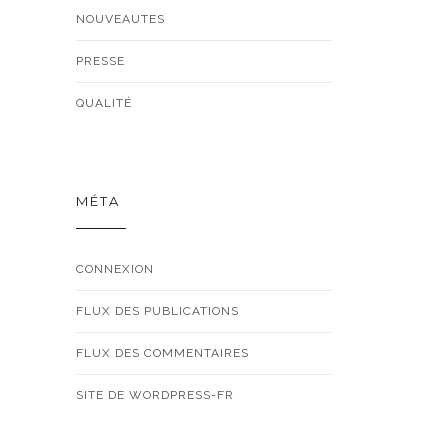
NOUVEAUTES
PRESSE
QUALITÉ
MÉTA
CONNEXION
FLUX DES PUBLICATIONS
FLUX DES COMMENTAIRES
SITE DE WORDPRESS-FR