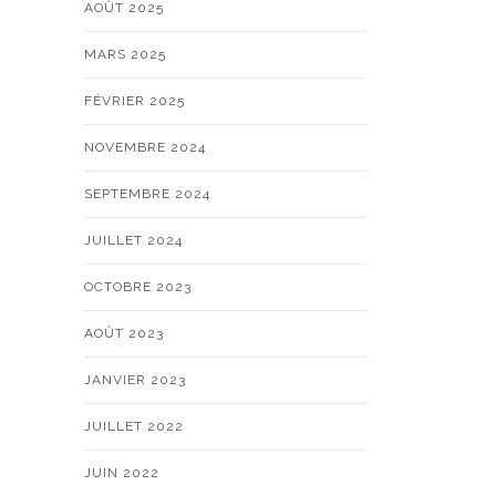
AOÛT 2025
MARS 2025
FÉVRIER 2025
NOVEMBRE 2024
SEPTEMBRE 2024
JUILLET 2024
OCTOBRE 2023
AOÛT 2023
JANVIER 2023
JUILLET 2022
JUIN 2022