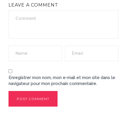
LEAVE A COMMENT
Enregistrer mon nom, mon e-mail et mon site dans le
navigateur pour mon prochain commentaire.