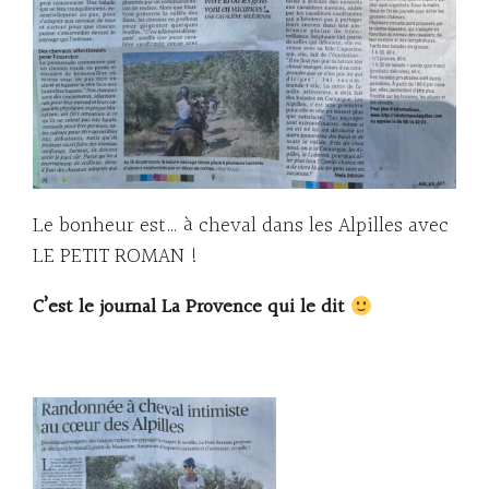
Le bonheur est… à cheval dans les Alpilles avec
LE PETIT ROMAN !
C’est le journal La Provence qui le dit