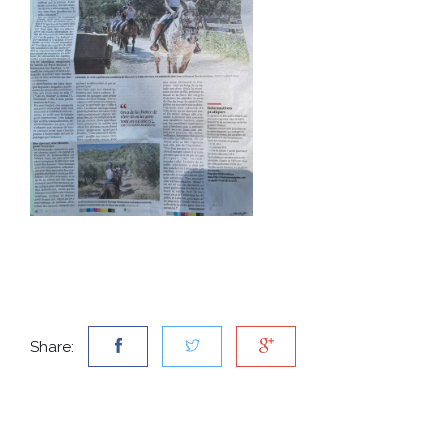
Share: