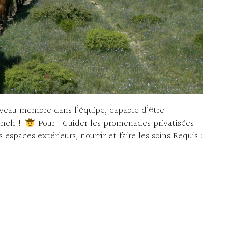
veau membre dans l’équipe, capable d’être
ranch !
Pour : Guider les promenades privatisées
 espaces extérieurs, nourrir et faire les soins Requis :