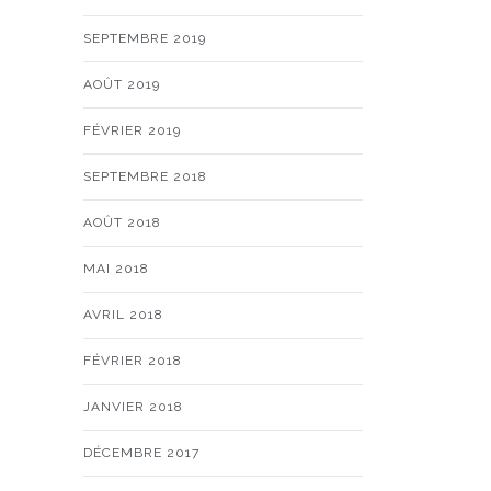
SEPTEMBRE 2019
AOÛT 2019
FÉVRIER 2019
SEPTEMBRE 2018
AOÛT 2018
MAI 2018
AVRIL 2018
FÉVRIER 2018
JANVIER 2018
DÉCEMBRE 2017