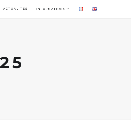
ACTUALITÉS
INFORMATIONS
25