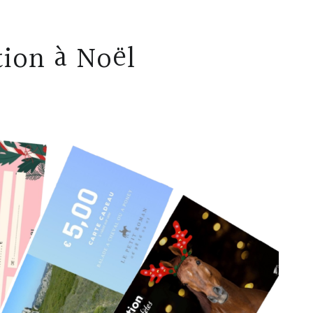
tion à Noël