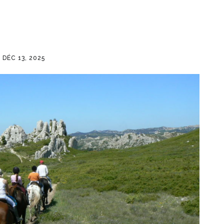
DÉC 13, 2025