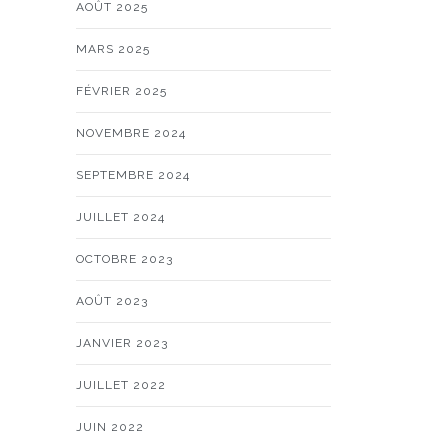
AOÛT 2025
MARS 2025
FÉVRIER 2025
NOVEMBRE 2024
SEPTEMBRE 2024
JUILLET 2024
OCTOBRE 2023
AOÛT 2023
JANVIER 2023
JUILLET 2022
JUIN 2022