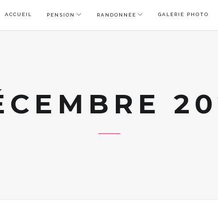
ACCUEIL
GALERIE PHOTO
PENSION
RANDONNÉE
ÉCEMBRE 20