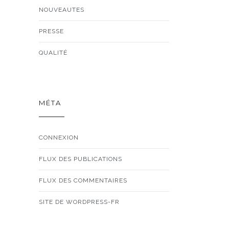
NOUVEAUTES
PRESSE
QUALITÉ
MÉTA
CONNEXION
FLUX DES PUBLICATIONS
FLUX DES COMMENTAIRES
SITE DE WORDPRESS-FR