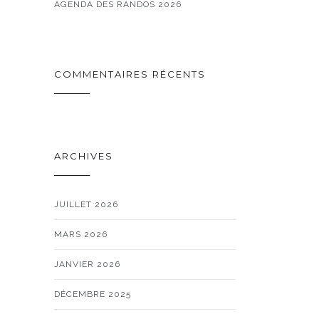
AGENDA DES RANDOS 2026
COMMENTAIRES RÉCENTS
ARCHIVES
JUILLET 2026
MARS 2026
JANVIER 2026
DÉCEMBRE 2025