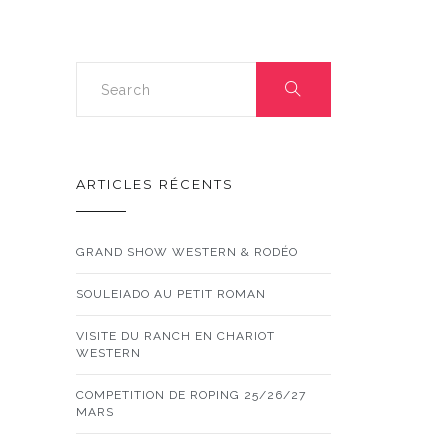
ARTICLES RÉCENTS
GRAND SHOW WESTERN & RODÉO
SOULEIADO AU PETIT ROMAN
VISITE DU RANCH EN CHARIOT
WESTERN
COMPETITION DE ROPING 25/26/27
MARS