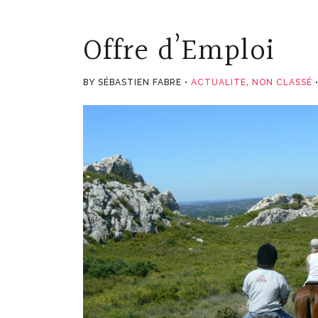
Offre d’Emploi
BY SÉBASTIEN FABRE
ACTUALITE
,
NON CLASSÉ