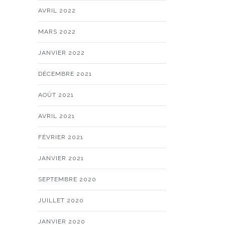
AVRIL 2022
MARS 2022
JANVIER 2022
DÉCEMBRE 2021
AOÛT 2021
AVRIL 2021
FÉVRIER 2021
JANVIER 2021
SEPTEMBRE 2020
JUILLET 2020
JANVIER 2020