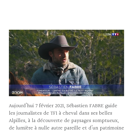
Aujourd’hui 7 février 2021, Sébastien FABRE guide
les journalistes de TF1 à cheval dans ses belles
Alpilles, à la découverte de paysages somptueux,
de lumière à nulle autre pareille et d’un patrimoine