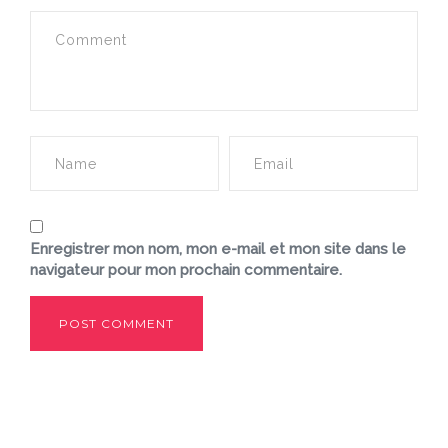
Enregistrer mon nom, mon e-mail et mon site dans le
navigateur pour mon prochain commentaire.