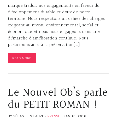
marque traduit nos engagements en faveur du
développement durable et doux de notre
territoire. Nous respectons un cahier des charges
exigeant au niveau environnemental, social et
économique et nous nous engageons dans une
démarche d’amélioration continue. Nous
participons ainsi à la préservation[…]
READ MORE
Le Nouvel Ob’s parle
du PETIT ROMAN !
BY SÉBASTIEN FABRE
PRESSE
JAN 18, 2016