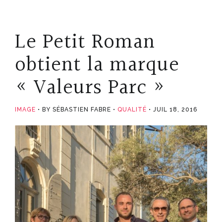
Le Petit Roman
obtient la marque
« Valeurs Parc »
IMAGE
BY SÉBASTIEN FABRE
QUALITÉ
JUIL 18, 2016