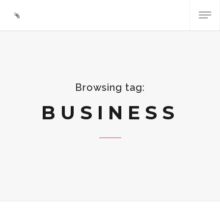
Browsing tag:
BUSINESS