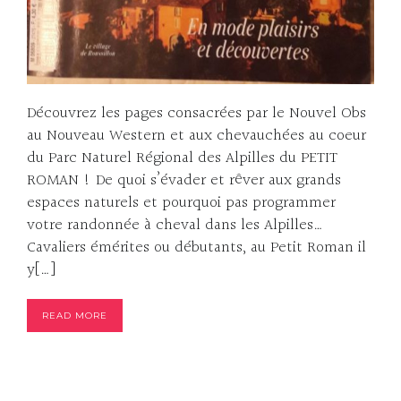
Découvrez les pages consacrées par le Nouvel Obs
au Nouveau Western et aux chevauchées au coeur
du Parc Naturel Régional des Alpilles du PETIT
ROMAN ! De quoi s’évader et rêver aux grands
espaces naturels et pourquoi pas programmer
votre randonnée à cheval dans les Alpilles…
Cavaliers émérites ou débutants, au Petit Roman il
y[…]
READ MORE