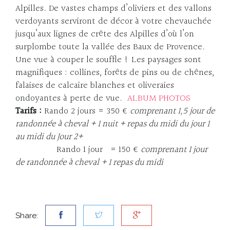
Alpilles. De vastes champs d’oliviers et des vallons
verdoyants serviront de décor à votre chevauchée
jusqu’aux lignes de crête des Alpilles d’où l’on
surplombe toute la vallée des Baux de Provence.
Une vue à couper le souffle ! Les paysages sont
magnifiques : collines, forêts de pins ou de chênes,
falaises de calcaire blanches et oliveraies
ondoyantes à perte de vue.
ALBUM PHOTOS
Tarifs :
Rando 2 jours = 350 €
comprenant 1,5 jour de
randonnée à cheval + 1 nuit + repas du midi du jour 1
au midi du Jour 2+
Rando 1 jour = 150 €
comprenant 1 jour
de randonnée à cheval + 1 repas du midi
Share: