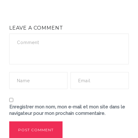
LEAVE A COMMENT
Enregistrer mon nom, mon e-mail et mon site dans le
navigateur pour mon prochain commentaire.