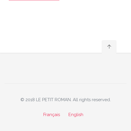
© 2018 LE PETIT ROMAN. All rights reserved.
Français
English