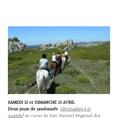
SAMEDI 12 et DIMANCHE 13 AVRIL
Deux jours de randonnée
(
déclinables à la
journée
)
au coeur du Parc Naturel Régional des