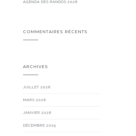
AGENDA DES RANDOS 2026
COMMENTAIRES RÉCENTS
ARCHIVES
JUILLET 2026
MARS 2026
JANVIER 2026
DÉCEMBRE 2025