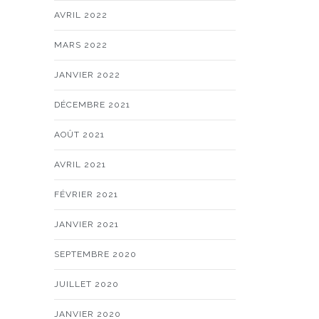
AVRIL 2022
MARS 2022
JANVIER 2022
DÉCEMBRE 2021
AOÛT 2021
AVRIL 2021
FÉVRIER 2021
JANVIER 2021
SEPTEMBRE 2020
JUILLET 2020
JANVIER 2020