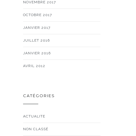
NOVEMBRE 2017
OCTOBRE 2017
JANVIER 2017
JUILLET 2016
JANVIER 2016
AVRIL 2012
CATÉGORIES
ACTUALITE
NON CLASSÉ