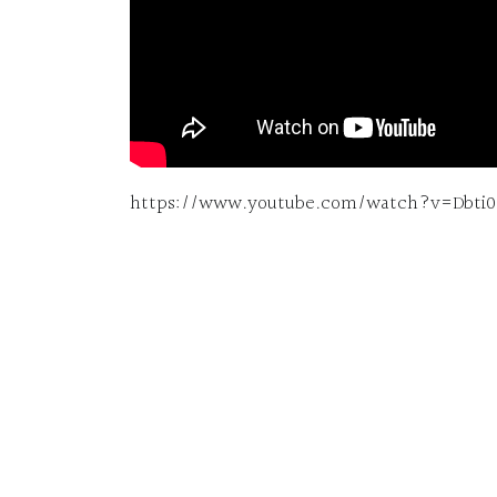
https://www.youtube.com/watch?v=Dbti0