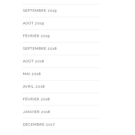
SEPTEMBRE 2019
AOÛT 2019
FÉVRIER 2019
SEPTEMBRE 2018
AOÛT 2018
MAI 2018
AVRIL 2018
FÉVRIER 2018
JANVIER 2018
DÉCEMBRE 2017