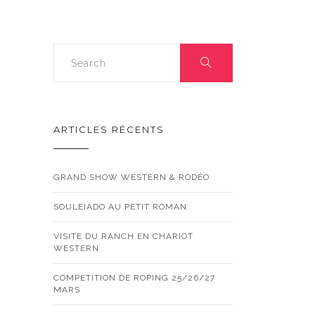
ARTICLES RÉCENTS
GRAND SHOW WESTERN & RODÉO
SOULEIADO AU PETIT ROMAN
VISITE DU RANCH EN CHARIOT
WESTERN
COMPETITION DE ROPING 25/26/27
MARS