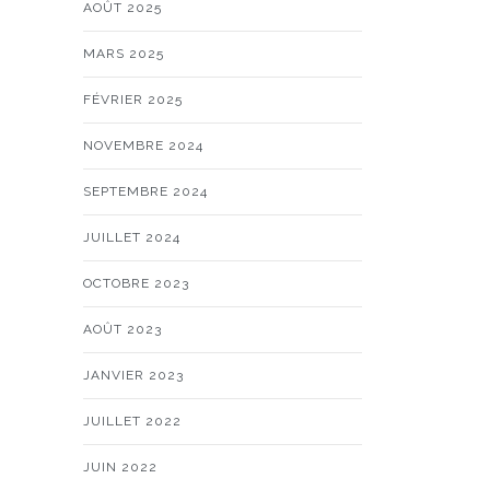
AOÛT 2025
MARS 2025
FÉVRIER 2025
NOVEMBRE 2024
SEPTEMBRE 2024
JUILLET 2024
OCTOBRE 2023
AOÛT 2023
JANVIER 2023
JUILLET 2022
JUIN 2022