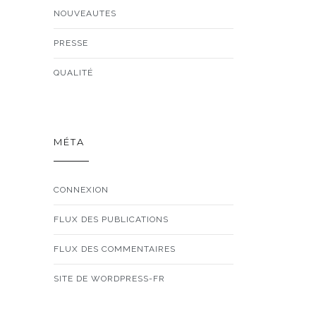
NOUVEAUTES
PRESSE
QUALITÉ
MÉTA
CONNEXION
FLUX DES PUBLICATIONS
FLUX DES COMMENTAIRES
SITE DE WORDPRESS-FR