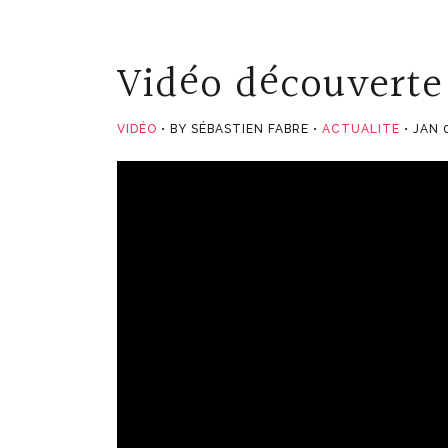
Vidéo découverte
VIDÉO
BY SÉBASTIEN FABRE
ACTUALITE
JAN 