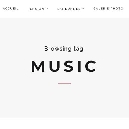
ACCUEIL
GALERIE PHOTO
PENSION
RANDONNÉE
Browsing tag:
MUSIC