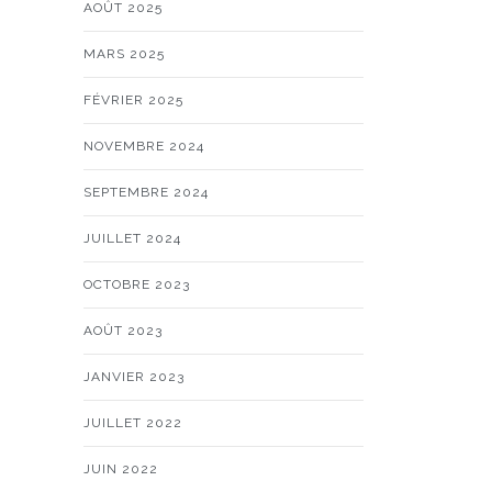
AOÛT 2025
MARS 2025
FÉVRIER 2025
NOVEMBRE 2024
SEPTEMBRE 2024
JUILLET 2024
OCTOBRE 2023
AOÛT 2023
JANVIER 2023
JUILLET 2022
JUIN 2022