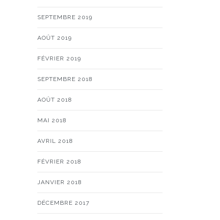
SEPTEMBRE 2019
AOÛT 2019
FÉVRIER 2019
SEPTEMBRE 2018
AOÛT 2018
MAI 2018
AVRIL 2018
FÉVRIER 2018
JANVIER 2018
DÉCEMBRE 2017