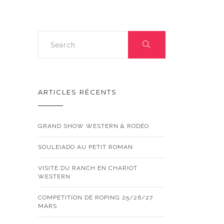
ARTICLES RÉCENTS
GRAND SHOW WESTERN & RODÉO
SOULEIADO AU PETIT ROMAN
VISITE DU RANCH EN CHARIOT
WESTERN
COMPETITION DE ROPING 25/26/27
MARS