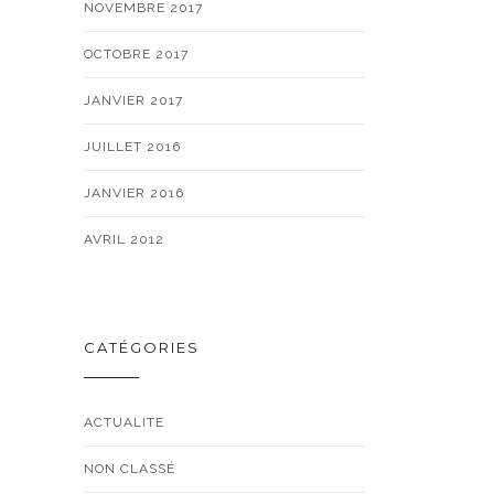
NOVEMBRE 2017
OCTOBRE 2017
JANVIER 2017
JUILLET 2016
JANVIER 2016
AVRIL 2012
CATÉGORIES
ACTUALITE
NON CLASSÉ