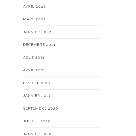
AVRIL 2022
MARS 2022
JANVIER 2022
DÉCEMBRE 2021
AOÛT 2021
AVRIL 2021
FÉVRIER 2021
JANVIER 2021
SEPTEMBRE 2020
JUILLET 2020
JANVIER 2020