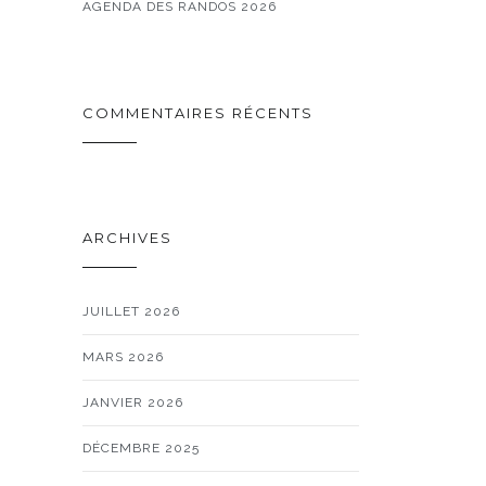
AGENDA DES RANDOS 2026
COMMENTAIRES RÉCENTS
ARCHIVES
JUILLET 2026
MARS 2026
JANVIER 2026
DÉCEMBRE 2025