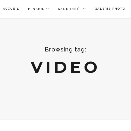
ACCUEIL
GALERIE PHOTO
PENSION
RANDONNÉE
Browsing tag:
VIDEO