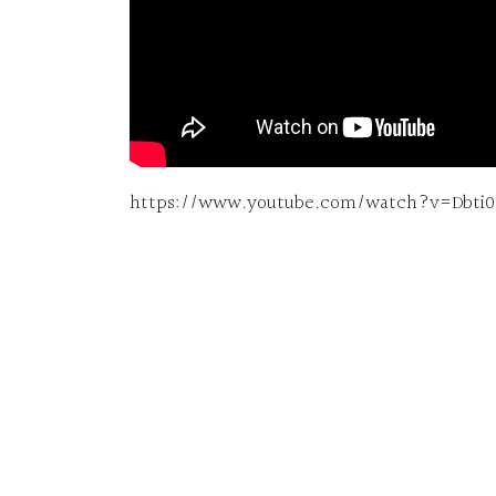
https://www.youtube.com/watch?v=Dbti0