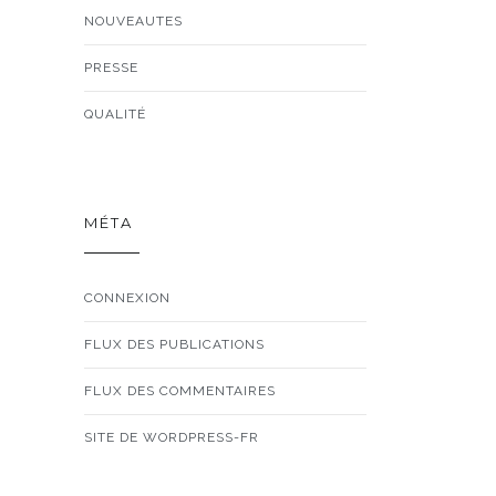
NOUVEAUTES
PRESSE
QUALITÉ
MÉTA
CONNEXION
FLUX DES PUBLICATIONS
FLUX DES COMMENTAIRES
SITE DE WORDPRESS-FR