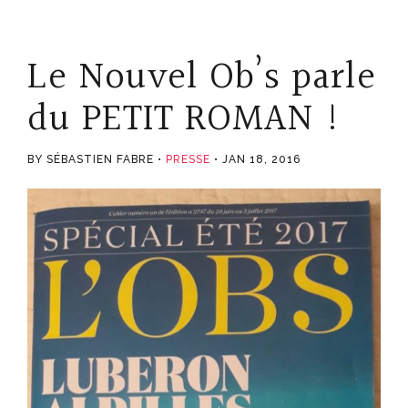
Le Nouvel Ob’s parle
du PETIT ROMAN !
BY SÉBASTIEN FABRE
PRESSE
JAN 18, 2016