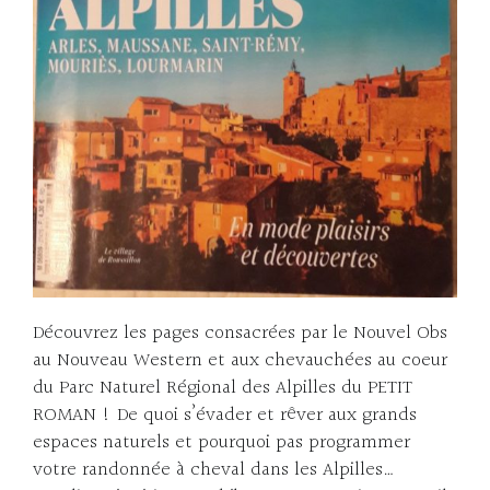
Découvrez les pages consacrées par le Nouvel Obs
au Nouveau Western et aux chevauchées au coeur
du Parc Naturel Régional des Alpilles du PETIT
ROMAN ! De quoi s’évader et rêver aux grands
espaces naturels et pourquoi pas programmer
votre randonnée à cheval dans les Alpilles…