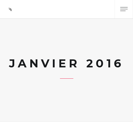
JANVIER 2016