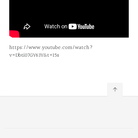
https://www.youtube.com/watch?
v=Dbti07GY63Y&t=15s