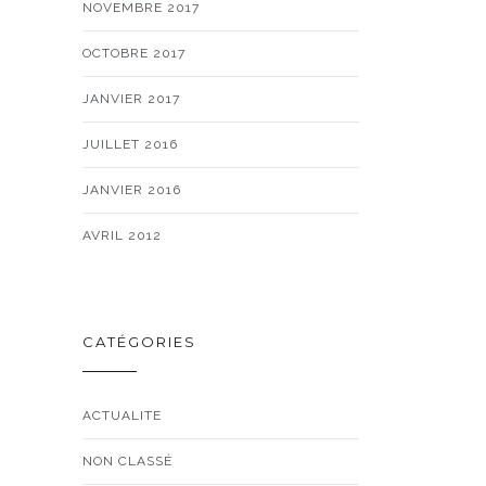
NOVEMBRE 2017
OCTOBRE 2017
JANVIER 2017
JUILLET 2016
JANVIER 2016
AVRIL 2012
CATÉGORIES
ACTUALITE
NON CLASSÉ