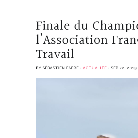
Finale du Champi
l’Association Fran
Travail
BY SÉBASTIEN FABRE
ACTUALITE
SEP 22, 2019