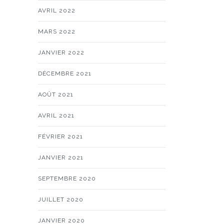
AVRIL 2022
MARS 2022
JANVIER 2022
DÉCEMBRE 2021
AOÛT 2021
AVRIL 2021
FÉVRIER 2021
JANVIER 2021
SEPTEMBRE 2020
JUILLET 2020
JANVIER 2020