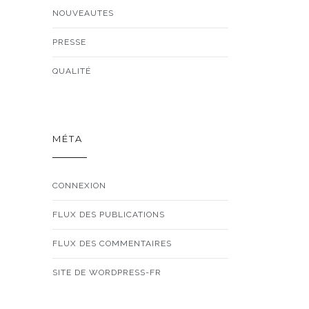
NOUVEAUTES
PRESSE
QUALITÉ
MÉTA
CONNEXION
FLUX DES PUBLICATIONS
FLUX DES COMMENTAIRES
SITE DE WORDPRESS-FR