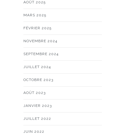
AOÛT 2025
MARS 2025
FÉVRIER 2025
NOVEMBRE 2024
SEPTEMBRE 2024
JUILLET 2024
OCTOBRE 2023
AOÛT 2023
JANVIER 2023
JUILLET 2022
JUIN 2022