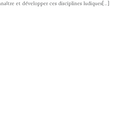
naître et développer ces disciplines ludiques[…]