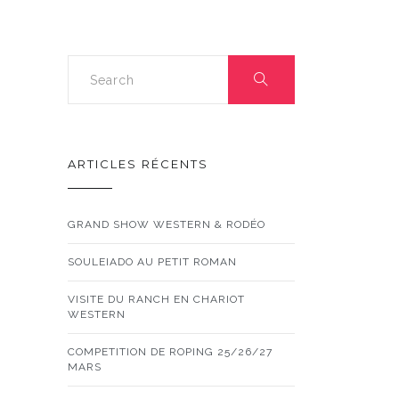
ARTICLES RÉCENTS
GRAND SHOW WESTERN & RODÉO
SOULEIADO AU PETIT ROMAN
VISITE DU RANCH EN CHARIOT
WESTERN
COMPETITION DE ROPING 25/26/27
MARS