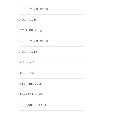
SEPTEMBRE 2019
AOÛT 2019
FÉVRIER 2019
SEPTEMBRE 2018
AOÛT 2018
MAI 2018
AVRIL 2018
FÉVRIER 2018
JANVIER 2018
DÉCEMBRE 2017