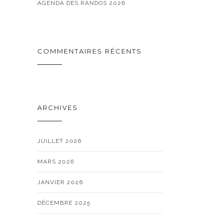
AGENDA DES RANDOS 2026
COMMENTAIRES RÉCENTS
ARCHIVES
JUILLET 2026
MARS 2026
JANVIER 2026
DÉCEMBRE 2025