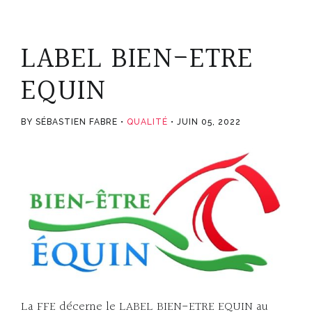
LABEL BIEN-ETRE
EQUIN
BY SÉBASTIEN FABRE
QUALITÉ
JUIN 05, 2022
La FFE décerne le LABEL BIEN-ETRE EQUIN au