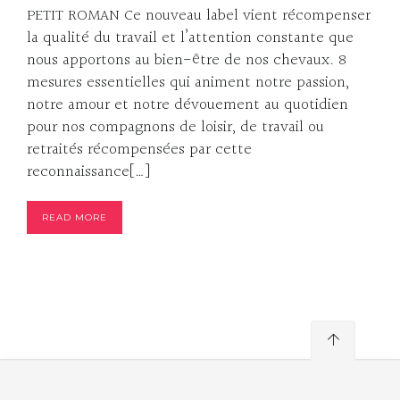
PETIT ROMAN Ce nouveau label vient récompenser
la qualité du travail et l’attention constante que
nous apportons au bien-être de nos chevaux. 8
mesures essentielles qui animent notre passion,
notre amour et notre dévouement au quotidien
pour nos compagnons de loisir, de travail ou
retraités récompensées par cette
reconnaissance[…]
READ MORE