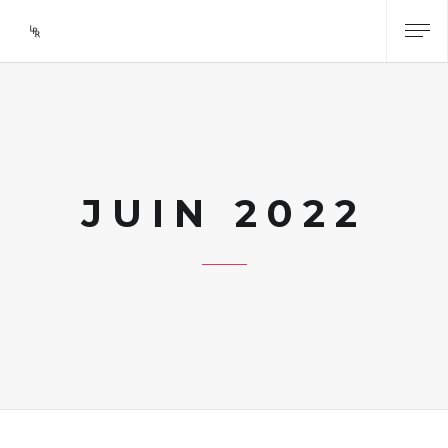
JUIN 2022