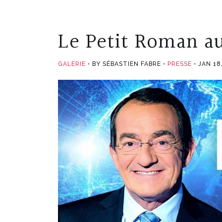
Le Petit Roman au
GALERIE
BY SÉBASTIEN FABRE
PRESSE
JAN 18