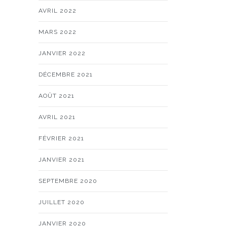
AVRIL 2022
MARS 2022
JANVIER 2022
DÉCEMBRE 2021
AOÛT 2021
AVRIL 2021
FÉVRIER 2021
JANVIER 2021
SEPTEMBRE 2020
JUILLET 2020
JANVIER 2020