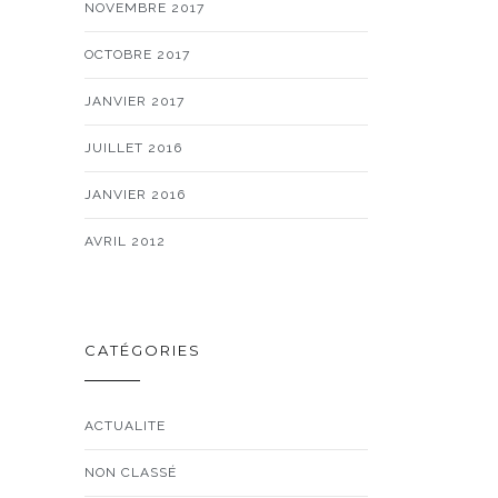
NOVEMBRE 2017
OCTOBRE 2017
JANVIER 2017
JUILLET 2016
JANVIER 2016
AVRIL 2012
CATÉGORIES
ACTUALITE
NON CLASSÉ