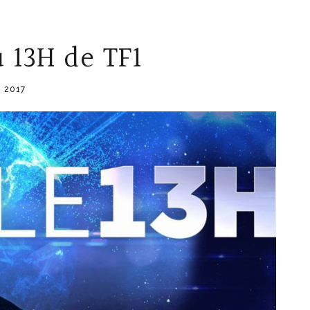
 13H de TF1
, 2017