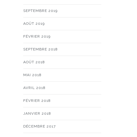
SEPTEMBRE 2019
AOÛT 2019
FÉVRIER 2019
SEPTEMBRE 2018
AOÛT 2018
MAI 2018
AVRIL 2018
FÉVRIER 2018
JANVIER 2018
DÉCEMBRE 2017