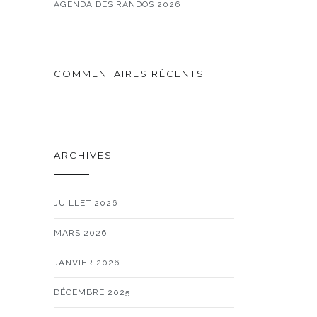
AGENDA DES RANDOS 2026
COMMENTAIRES RÉCENTS
ARCHIVES
JUILLET 2026
MARS 2026
JANVIER 2026
DÉCEMBRE 2025