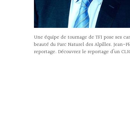
Une équipe de tournage de TF1 pose ses cam
beauté du Parc Naturel des Alpilles. Jean-Pi
reportage. Découvrez le reportage d’un CLI