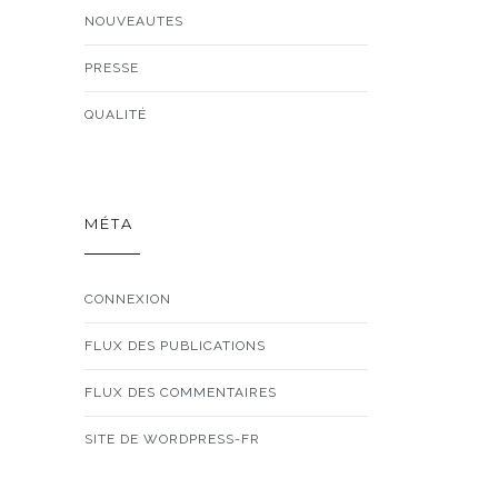
NOUVEAUTES
PRESSE
QUALITÉ
MÉTA
CONNEXION
FLUX DES PUBLICATIONS
FLUX DES COMMENTAIRES
SITE DE WORDPRESS-FR