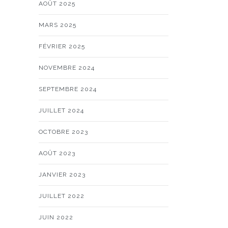
AOÛT 2025
MARS 2025
FÉVRIER 2025
NOVEMBRE 2024
SEPTEMBRE 2024
JUILLET 2024
OCTOBRE 2023
AOÛT 2023
JANVIER 2023
JUILLET 2022
JUIN 2022