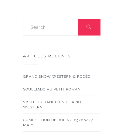
ARTICLES RÉCENTS
GRAND SHOW WESTERN & RODÉO
SOULEIADO AU PETIT ROMAN
VISITE DU RANCH EN CHARIOT
WESTERN
COMPETITION DE ROPING 25/26/27
MARS