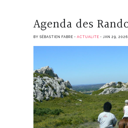
Agenda des Rando
BY SÉBASTIEN FABRE
ACTUALITE
JAN 29, 2026