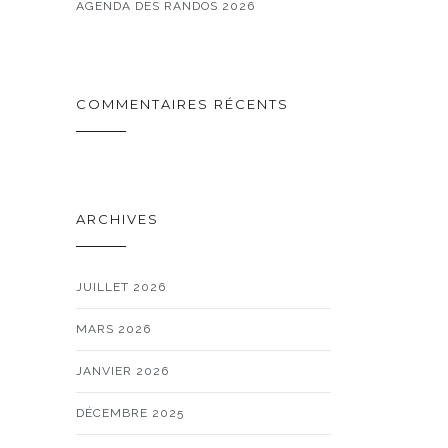
AGENDA DES RANDOS 2026
COMMENTAIRES RÉCENTS
ARCHIVES
JUILLET 2026
MARS 2026
JANVIER 2026
DÉCEMBRE 2025