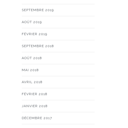
SEPTEMBRE 2019
AOÛT 2019
FÉVRIER 2019
SEPTEMBRE 2018
AOÛT 2018
MAI 2018
AVRIL 2018
FÉVRIER 2018
JANVIER 2018
DÉCEMBRE 2017