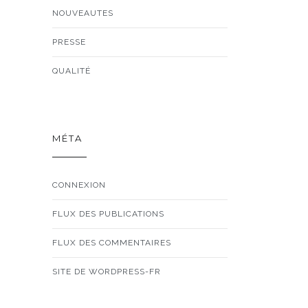
NOUVEAUTES
PRESSE
QUALITÉ
MÉTA
CONNEXION
FLUX DES PUBLICATIONS
FLUX DES COMMENTAIRES
SITE DE WORDPRESS-FR