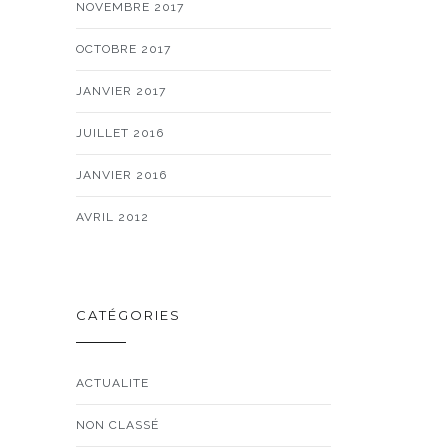
NOVEMBRE 2017
OCTOBRE 2017
JANVIER 2017
JUILLET 2016
JANVIER 2016
AVRIL 2012
CATÉGORIES
ACTUALITE
NON CLASSÉ