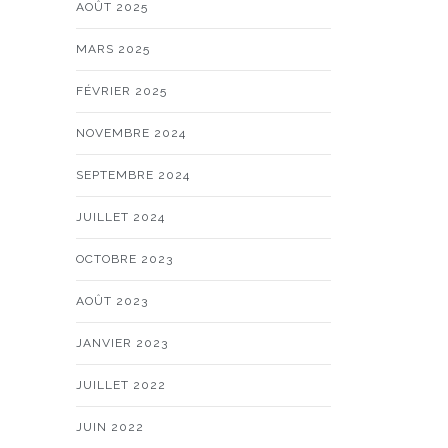
AOÛT 2025
MARS 2025
FÉVRIER 2025
NOVEMBRE 2024
SEPTEMBRE 2024
JUILLET 2024
OCTOBRE 2023
AOÛT 2023
JANVIER 2023
JUILLET 2022
JUIN 2022