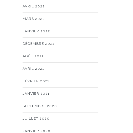
AVRIL 2022
MARS 2022
JANVIER 2022
DÉCEMBRE 2021
AOÛT 2021
AVRIL 2021
FÉVRIER 2021
JANVIER 2021
SEPTEMBRE 2020
JUILLET 2020
JANVIER 2020