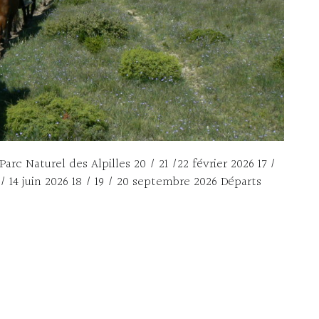
rc Naturel des Alpilles 20 / 21 /22 février 2026 17 /
 13/ 14 juin 2026 18 / 19 / 20 septembre 2026 Départs