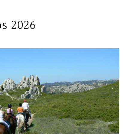
s 2026