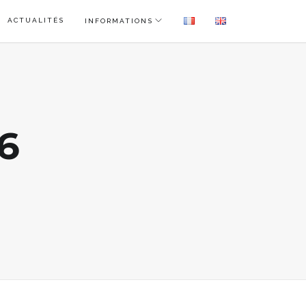
ACTUALITÉS
INFORMATIONS
6