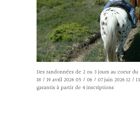
Des randonnées de 2 ou 3 jours au coeur du Pa
18 / 19 avril 2026 05 / 06 / 07 juin 2026 12 /
garantis à partir de 4 inscriptions