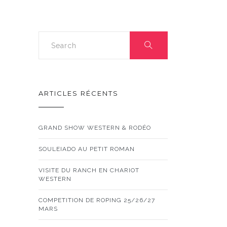
ARTICLES RÉCENTS
GRAND SHOW WESTERN & RODÉO
SOULEIADO AU PETIT ROMAN
VISITE DU RANCH EN CHARIOT
WESTERN
COMPETITION DE ROPING 25/26/27
MARS