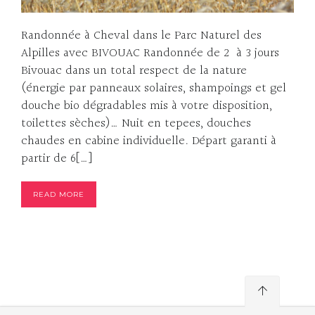
Randonnée à Cheval dans le Parc Naturel des
Alpilles avec BIVOUAC Randonnée de 2 à 3 jours
Bivouac dans un total respect de la nature
(énergie par panneaux solaires, shampoings et gel
douche bio dégradables mis à votre disposition,
toilettes sèches)… Nuit en tepees, douches
chaudes en cabine individuelle. Départ garanti à
partir de 6[…]
READ MORE