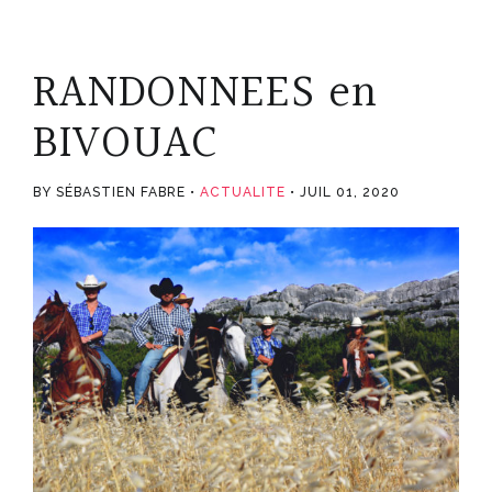
RANDONNEES en
BIVOUAC
BY SÉBASTIEN FABRE
ACTUALITE
JUIL 01, 2020