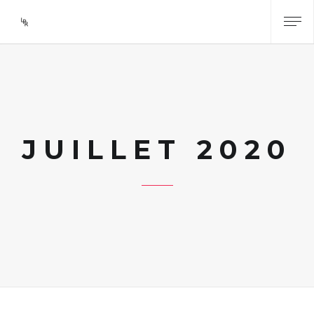
JUILLET 2020