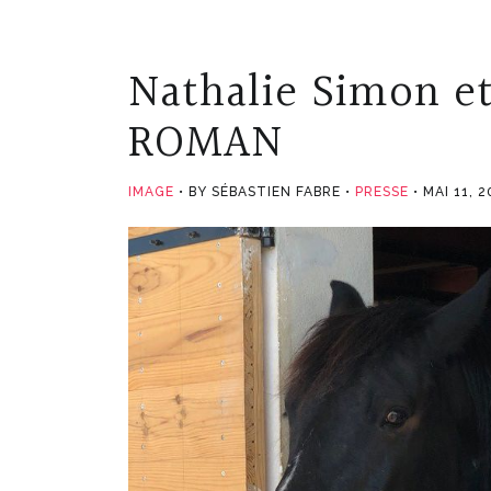
Nathalie Simon et
ROMAN
IMAGE
BY SÉBASTIEN FABRE
PRESSE
MAI 11, 