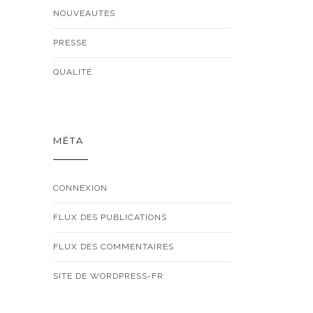
NOUVEAUTES
PRESSE
QUALITÉ
MÉTA
CONNEXION
FLUX DES PUBLICATIONS
FLUX DES COMMENTAIRES
SITE DE WORDPRESS-FR