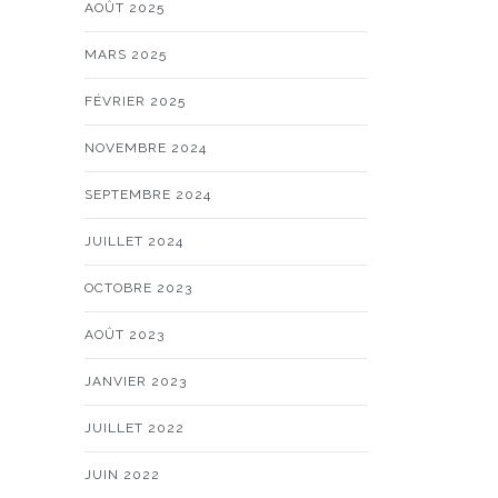
AOÛT 2025
MARS 2025
FÉVRIER 2025
NOVEMBRE 2024
SEPTEMBRE 2024
JUILLET 2024
OCTOBRE 2023
AOÛT 2023
JANVIER 2023
JUILLET 2022
JUIN 2022