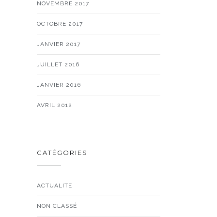
NOVEMBRE 2017
OCTOBRE 2017
JANVIER 2017
JUILLET 2016
JANVIER 2016
AVRIL 2012
CATÉGORIES
ACTUALITE
NON CLASSÉ