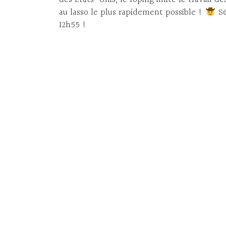
au lasso le plus rapidement possible !
Sé
12h55 !