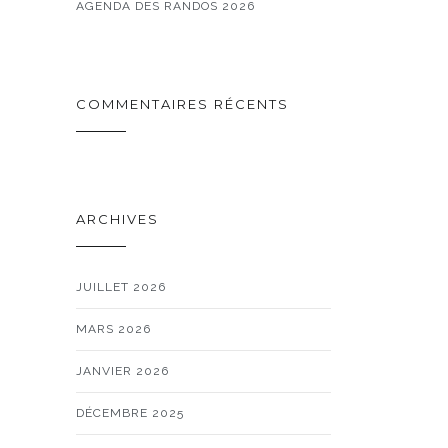
AGENDA DES RANDOS 2026
COMMENTAIRES RÉCENTS
ARCHIVES
JUILLET 2026
MARS 2026
JANVIER 2026
DÉCEMBRE 2025