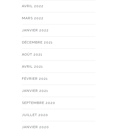
AVRIL 2022
MARS 2022
JANVIER 2022
DÉCEMBRE 2021
AOÛT 2021
AVRIL 2021
FÉVRIER 2021
JANVIER 2021
SEPTEMBRE 2020
JUILLET 2020
JANVIER 2020