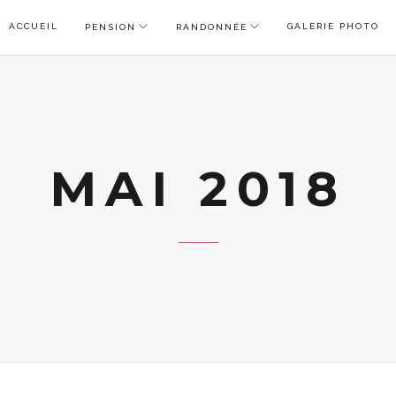
ACCUEIL
GALERIE PHOTO
PENSION
RANDONNÉE
MAI 2018