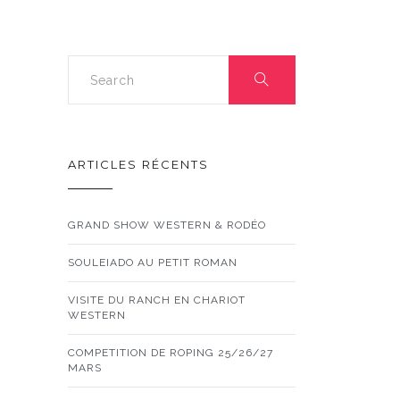
ARTICLES RÉCENTS
GRAND SHOW WESTERN & RODÉO
SOULEIADO AU PETIT ROMAN
VISITE DU RANCH EN CHARIOT
WESTERN
COMPETITION DE ROPING 25/26/27
MARS