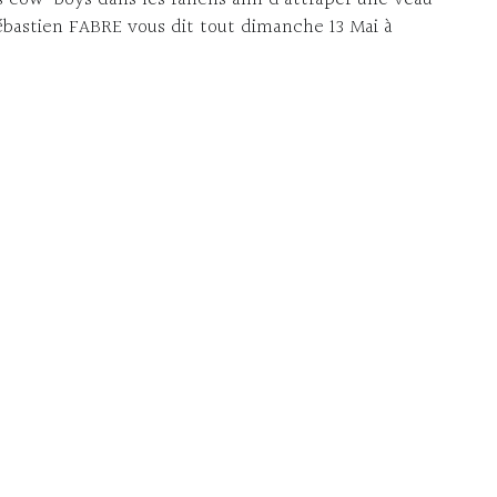
bastien FABRE vous dit tout dimanche 13 Mai à