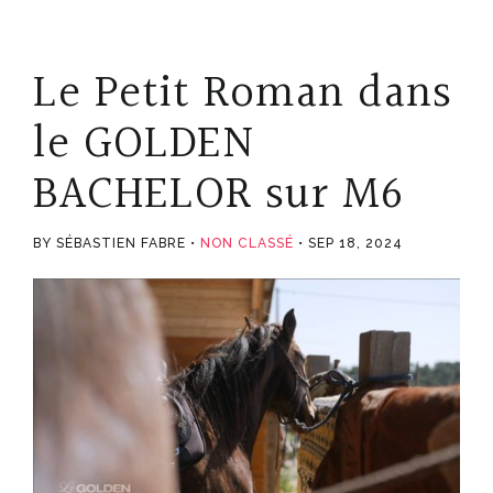
Le Petit Roman dans
le GOLDEN
BACHELOR sur M6
BY SÉBASTIEN FABRE
NON CLASSÉ
SEP 18, 2024