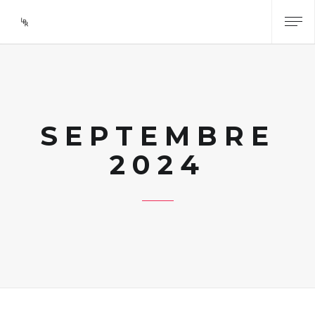
SEPTEMBRE
2024