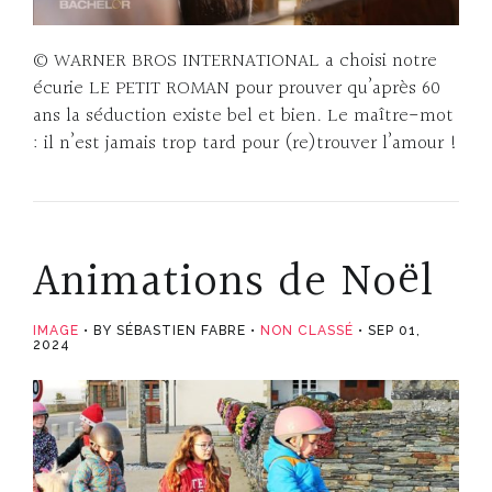
© WARNER BROS INTERNATIONAL a choisi notre
écurie LE PETIT ROMAN pour prouver qu’après 60
ans la séduction existe bel et bien. Le maître-mot
: il n’est jamais trop tard pour (re)trouver l’amour !
Animations de Noël
IMAGE
BY SÉBASTIEN FABRE
NON CLASSÉ
SEP 01,
2024