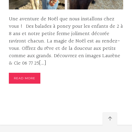
Une aventure de Noël que nous installons chez
vous ! Des balades à poney pour les enfants de 2 à
8 ans et notre petite ferme joliment décorée
raviront chacun. La magie de Noël est au rendez-
vous. Offrez du rêve et de la douceur aux petits
comme aux grands. Découvrez en images Laurène
& Cie 06 77 25[…]
READ MORE