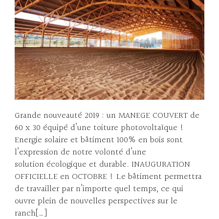
Grande nouveauté 2019 : un MANEGE COUVERT de
60 x 30 équipé d’une toiture photovoltaïque !
Energie solaire et bâtiment 100% en bois sont
l’expression de notre volonté d’une
solution écologique et durable. INAUGURATION
OFFICIELLE en OCTOBRE ! Le bâtiment permettra
de travailler par n’importe quel temps, ce qui
ouvre plein de nouvelles perspectives sur le
ranch[…]