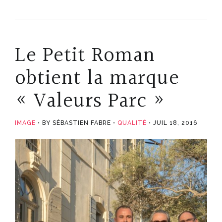
Le Petit Roman
obtient la marque
« Valeurs Parc »
IMAGE
BY SÉBASTIEN FABRE
QUALITÉ
JUIL 18, 2016