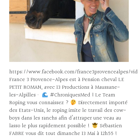
https://www.facebook.com/france3provencealpes/vide
France 3 Provence-Alpes est à Pension cheval LE
PETIT ROMAN, avec 13 Productions à Maussane-
les-Alpilles ·
#ChroniquesMed | Le Team
Roping vous connaissez ?
Directement importé
des Etats-Unis, le roping imite le travail des cow-
boys dans les ranchs afin d’attraper une veau au
lasso le plus rapidement possible !
Sébastien
FABRE vous dit tout dimanche 13 Mai à 12h55 !