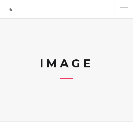
IMAGE