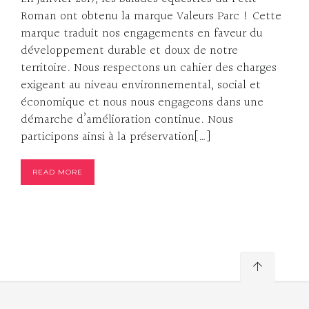
Roman ont obtenu la marque Valeurs Parc ! Cette
marque traduit nos engagements en faveur du
développement durable et doux de notre
territoire. Nous respectons un cahier des charges
exigeant au niveau environnemental, social et
économique et nous nous engageons dans une
démarche d’amélioration continue. Nous
participons ainsi à la préservation[…]
READ MORE