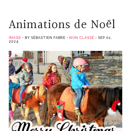
Animations de Noël
IMAGE
BY SÉBASTIEN FABRE
NON CLASSÉ
SEP 01,
2024