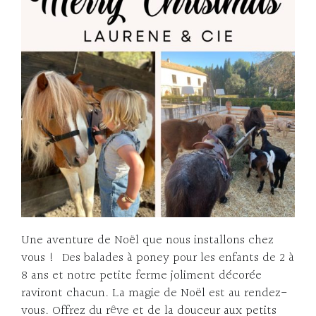
Une aventure de Noël que nous installons chez
vous ! Des balades à poney pour les enfants de 2 à
8 ans et notre petite ferme joliment décorée
raviront chacun. La magie de Noël est au rendez-
vous. Offrez du rêve et de la douceur aux petits