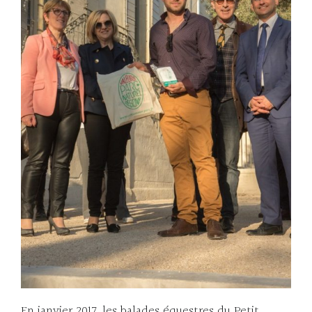
En janvier 2017, les balades équestres du Petit