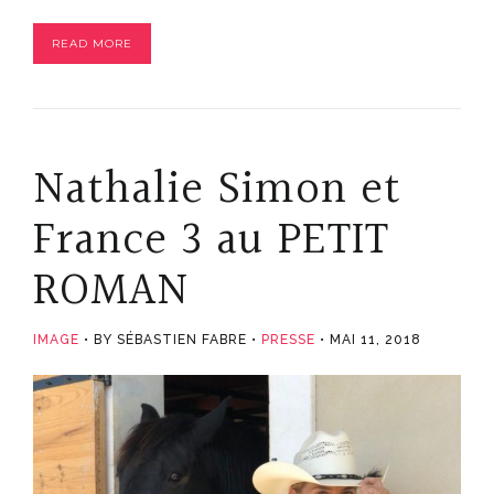
READ MORE
Nathalie Simon et
France 3 au PETIT
ROMAN
IMAGE
BY SÉBASTIEN FABRE
PRESSE
MAI 11, 2018