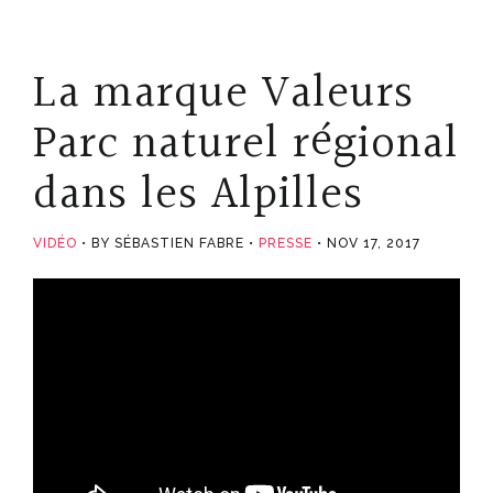
La marque Valeurs
Parc naturel régional
dans les Alpilles
VIDÉO
BY SÉBASTIEN FABRE
PRESSE
NOV 17, 2017