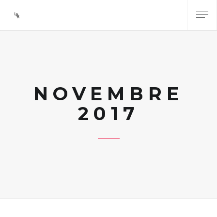
NOVEMBRE
2017