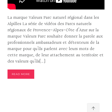
La marque Valeurs Parc naturel régional dans les
Alpilles La série de vidéos des Parcs naturels
régionaux de Provence-Alpes-Côte d’Azur sur la
marque Valeurs Parc souhaite donner la parole aux
professionnels ambassadeurs et détenteurs de la
marque pour qu’ils parlent avec leurs mots de
cette marque, de leur attachement au territoire et
des valeurs qu’ils[…]
READ MORE