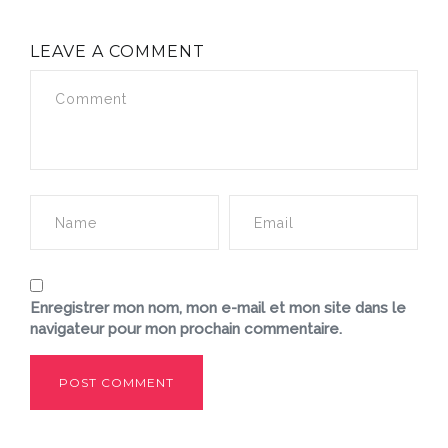
LEAVE A COMMENT
Enregistrer mon nom, mon e-mail et mon site dans le
navigateur pour mon prochain commentaire.