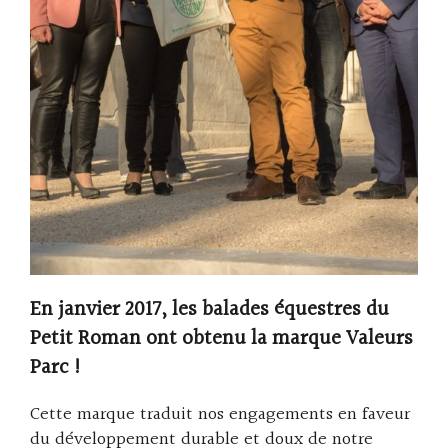
En janvier 2017, les balades équestres du
Petit Roman ont obtenu la marque Valeurs
Parc !
Cette marque traduit nos engagements en faveur
du développement durable et doux de notre