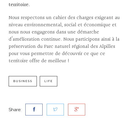
territoire.
Nous respectons un cahier des charges exigeant au
niveau environnemental, social et économique et
nous nous engageons dans une démarche
d’amélioration continue. Nous participons ainsi à la
préservation du Parc naturel régional des Alpilles
pour vous permettre de découvrir ce que ce
territoire offre de meilleur !
BUSINESS
LIFE
Share: